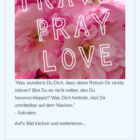
"Was wunderst Du Dich, dass deine Reisen Dir nichts
nützen? Bist Du es nicht selber, den Du
herumschleppst? Was Dich forttrieb, sitzt Dir
unmittelbar auf dem Nacken."
- Sokrates
Auf's Bild klicken und weiterlesen...