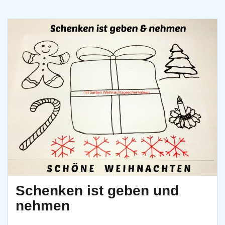
Schenken ist geben und
nehmen