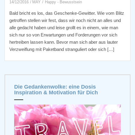
14/12/2016
MAY
Happy - Bewusstsein
Bald bricht es los, das Geschenke-Gewitter. Wie vom Blitz
getroffen stellen wir fest, dass wir noch nicht an alles und
alle gedacht haben und leise grollt es in einem, wie man
sich nur so von Erwartungen und Forderungen vor sich
hertreiben lassen kann. Bevor man sich aber aus lauter
Verzweiflung mit Paketband stranguliert oder sich […]
Die Gedankenwolke: eine Dosis
Inspiration & Motivation für Dich