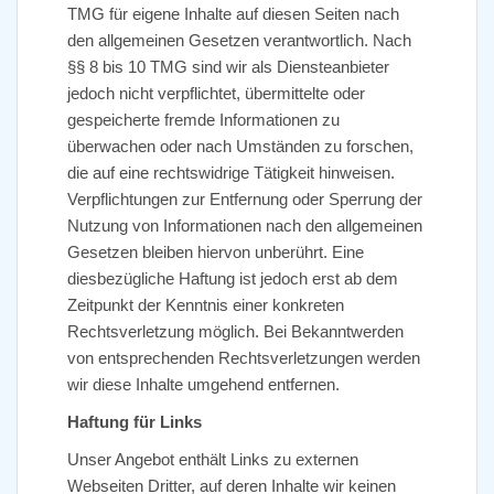
TMG für eigene Inhalte auf diesen Seiten nach
den allgemeinen Gesetzen verantwortlich. Nach
§§ 8 bis 10 TMG sind wir als Diensteanbieter
jedoch nicht verpflichtet, übermittelte oder
gespeicherte fremde Informationen zu
überwachen oder nach Umständen zu forschen,
die auf eine rechtswidrige Tätigkeit hinweisen.
Verpflichtungen zur Entfernung oder Sperrung der
Nutzung von Informationen nach den allgemeinen
Gesetzen bleiben hiervon unberührt. Eine
diesbezügliche Haftung ist jedoch erst ab dem
Zeitpunkt der Kenntnis einer konkreten
Rechtsverletzung möglich. Bei Bekanntwerden
von entsprechenden Rechtsverletzungen werden
wir diese Inhalte umgehend entfernen.
Haftung für Links
Unser Angebot enthält Links zu externen
Webseiten Dritter, auf deren Inhalte wir keinen