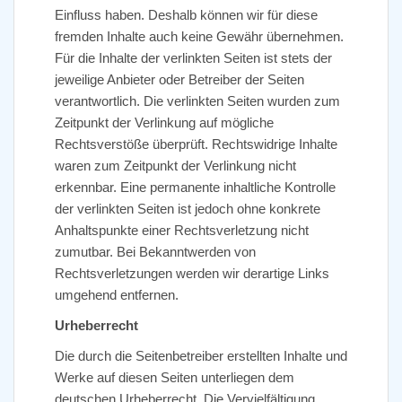
Einfluss haben. Deshalb können wir für diese
fremden Inhalte auch keine Gewähr übernehmen.
Für die Inhalte der verlinkten Seiten ist stets der
jeweilige Anbieter oder Betreiber der Seiten
verantwortlich. Die verlinkten Seiten wurden zum
Zeitpunkt der Verlinkung auf mögliche
Rechtsverstöße überprüft. Rechtswidrige Inhalte
waren zum Zeitpunkt der Verlinkung nicht
erkennbar. Eine permanente inhaltliche Kontrolle
der verlinkten Seiten ist jedoch ohne konkrete
Anhaltspunkte einer Rechtsverletzung nicht
zumutbar. Bei Bekanntwerden von
Rechtsverletzungen werden wir derartige Links
umgehend entfernen.
Urheberrecht
Die durch die Seitenbetreiber erstellten Inhalte und
Werke auf diesen Seiten unterliegen dem
deutschen Urheberrecht. Die Vervielfältigung,