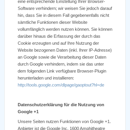
eine entsprechende Einstellung Ihrer Browser-
Software verhindern; wir weisen Sie jedoch darauf
hin, dass Sie in diesem Fall gegebenenfalls nicht
sämtliche Funktionen dieser Website
vollumfänglich werden nutzen können. Sie können
darüber hinaus die Erfassung der durch das
Cookie erzeugten und auf Ihre Nutzung der
Website bezogenen Daten (inkl. Ihrer IP-Adresse)
an Google sowie die Verarbeitung dieser Daten
durch Google verhindern, indem sie das unter
dem folgenden Link verfügbare Browser-Plugin
herunterladen und installieren:
http://tools.google.com/dlpage/gaoptout?hl=de
Datenschutzerklärung für die Nutzung von
Google +1
Unsere Seiten nutzen Funktionen von Google +1.
Anbieter ist die Google Inc. 1600 Amphitheatre