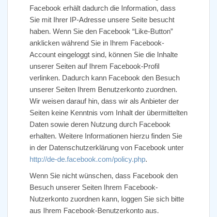
Facebook erhält dadurch die Information, dass
Sie mit Ihrer IP-Adresse unsere Seite besucht
haben. Wenn Sie den Facebook “Like-Button”
anklicken während Sie in Ihrem Facebook-
Account eingeloggt sind, können Sie die Inhalte
unserer Seiten auf Ihrem Facebook-Profil
verlinken. Dadurch kann Facebook den Besuch
unserer Seiten Ihrem Benutzerkonto zuordnen.
Wir weisen darauf hin, dass wir als Anbieter der
Seiten keine Kenntnis vom Inhalt der übermittelten
Daten sowie deren Nutzung durch Facebook
erhalten. Weitere Informationen hierzu finden Sie
in der Datenschutzerklärung von Facebook unter
http://de-de.facebook.com/policy.php
.
Wenn Sie nicht wünschen, dass Facebook den
Besuch unserer Seiten Ihrem Facebook-
Nutzerkonto zuordnen kann, loggen Sie sich bitte
aus Ihrem Facebook-Benutzerkonto aus.