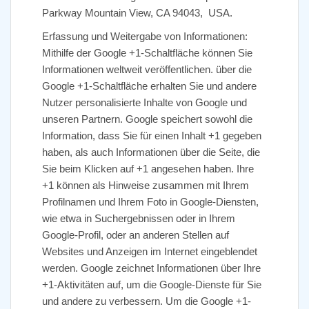
Parkway Mountain View, CA 94043, USA.
Erfassung und Weitergabe von Informationen:
Mithilfe der Google +1-Schaltfläche können Sie
Informationen weltweit veröffentlichen. über die
Google +1-Schaltfläche erhalten Sie und andere
Nutzer personalisierte Inhalte von Google und
unseren Partnern. Google speichert sowohl die
Information, dass Sie für einen Inhalt +1 gegeben
haben, als auch Informationen über die Seite, die
Sie beim Klicken auf +1 angesehen haben. Ihre
+1 können als Hinweise zusammen mit Ihrem
Profilnamen und Ihrem Foto in Google-Diensten,
wie etwa in Suchergebnissen oder in Ihrem
Google-Profil, oder an anderen Stellen auf
Websites und Anzeigen im Internet eingeblendet
werden. Google zeichnet Informationen über Ihre
+1-Aktivitäten auf, um die Google-Dienste für Sie
und andere zu verbessern. Um die Google +1-