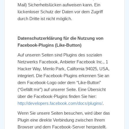
Mail) Sicherheitslücken aufweisen kann. Ein
lückenloser Schutz der Daten vor dem Zugriff
durch Dritte ist nicht möglich.
Datenschutzerklärung für die Nutzung von
Facebook-Plugins (Like-Button)
Auf unseren Seiten sind Plugins des sozialen
Netzwerks Facebook, Anbieter Facebook Inc., 1
Hacker Way, Menlo Park, California 94025, USA,
integriert. Die Facebook-Plugins erkennen Sie an
dem Facebook-Logo oder dem “Like-Button”
(“Gefällt mir”) auf unserer Seite. Eine Übersicht
über die Facebook-Plugins finden Sie hier:
http://developers.facebook.com/docs/plugins/
.
Wenn Sie unsere Seiten besuchen, wird über das
Plugin eine direkte Verbindung zwischen Ihrem
Browser und dem Facebook-Server hergestellt.