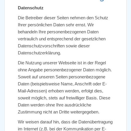
Datenschutz
Die Betreiber dieser Seiten nehmen den Schutz
Ihrer persönlichen Daten sehr ernst. Wir
behandeln Ihre personenbezogenen Daten
vertraulich und entsprechend der gesetzlichen
Datenschutzvorschriften sowie dieser
Datenschutzerklärung.
Die Nutzung unserer Webseite ist in der Regel
ohne Angabe personenbezogener Daten möglich.
Soweit auf unseren Seiten personenbezogene
Daten (beispielsweise Name, Anschrift oder E-
Mail-Adressen) erhoben werden, erfolgt dies,
soweit möglich, stets auf freiwilliger Basis. Diese
Daten werden ohne Ihre ausdrückliche
Zustimmung nicht an Dritte weitergegeben.
Wir weisen darauf hin, dass die Datenübertragung
im Internet (z.B. bei der Kommunikation per E-