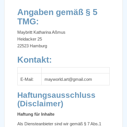
Angaben gemäß § 5
TMG:
Maybritt Katharina Aßmus
Heidacker 25
22523 Hamburg
Kontakt:
E-Mail:
mayworld.art@gmail.com
Haftungsausschluss
(Disclaimer)
Haftung für Inhalte
Als Diensteanbieter sind wir gemäß § 7 Abs.1