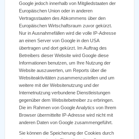
Google jedoch innerhalb von Mitgliedstaaten der
Europäischen Union oder in anderen
Vertragsstaaten des Abkommens über den
Europäischen Wirtschaftsraum zuvor gekürzt.
Nur in Ausnahmefällen wird die volle IP-Adresse
an einen Server von Google in den USA
übertragen und dort gekürzt. Im Auftrag des
Betreibers dieser Website wird Google diese
Informationen benutzen, um Ihre Nutzung der
Website auszuwerten, um Reports über die
Websiteaktivitäten zusammenzustellen und um
weitere mit der Websitenutzung und der
Internetnutzung verbundene Dienstleistungen
gegenüber dem Websitebetreiber zu erbringen.
Die im Rahmen von Google Analytics von Ihrem
Browser übermittelte IP-Adresse wird nicht mit
anderen Daten von Google zusammengeführt.
Sie können die Speicherung der Cookies durch