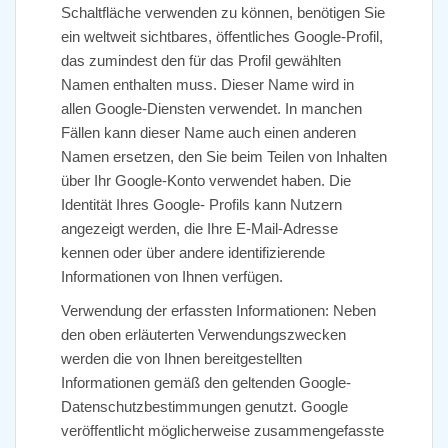
Schaltfläche verwenden zu können, benötigen Sie
ein weltweit sichtbares, öffentliches Google-Profil,
das zumindest den für das Profil gewählten
Namen enthalten muss. Dieser Name wird in
allen Google-Diensten verwendet. In manchen
Fällen kann dieser Name auch einen anderen
Namen ersetzen, den Sie beim Teilen von Inhalten
über Ihr Google-Konto verwendet haben. Die
Identität Ihres Google- Profils kann Nutzern
angezeigt werden, die Ihre E-Mail-Adresse
kennen oder über andere identifizierende
Informationen von Ihnen verfügen.
Verwendung der erfassten Informationen: Neben
den oben erläuterten Verwendungszwecken
werden die von Ihnen bereitgestellten
Informationen gemäß den geltenden Google-
Datenschutzbestimmungen genutzt. Google
veröffentlicht möglicherweise zusammengefasste