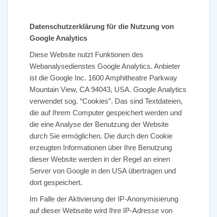
Datenschutzerklärung für die Nutzung von
Google Analytics
Diese Website nutzt Funktionen des
Webanalysedienstes Google Analytics. Anbieter
ist die Google Inc. 1600 Amphitheatre Parkway
Mountain View, CA 94043, USA. Google Analytics
verwendet sog. “Cookies”. Das sind Textdateien,
die auf Ihrem Computer gespeichert werden und
die eine Analyse der Benutzung der Website
durch Sie ermöglichen. Die durch den Cookie
erzeugten Informationen über Ihre Benutzung
dieser Website werden in der Regel an einen
Server von Google in den USA übertragen und
dort gespeichert.
Im Falle der Aktivierung der IP-Anonymisierung
auf dieser Webseite wird Ihre IP-Adresse von