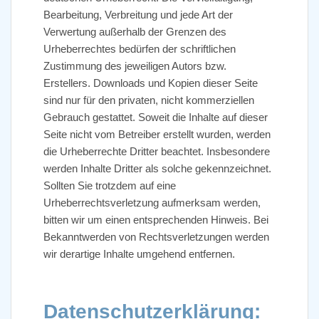
Bearbeitung, Verbreitung und jede Art der
Verwertung außerhalb der Grenzen des
Urheberrechtes bedürfen der schriftlichen
Zustimmung des jeweiligen Autors bzw.
Erstellers. Downloads und Kopien dieser Seite
sind nur für den privaten, nicht kommerziellen
Gebrauch gestattet. Soweit die Inhalte auf dieser
Seite nicht vom Betreiber erstellt wurden, werden
die Urheberrechte Dritter beachtet. Insbesondere
werden Inhalte Dritter als solche gekennzeichnet.
Sollten Sie trotzdem auf eine
Urheberrechtsverletzung aufmerksam werden,
bitten wir um einen entsprechenden Hinweis. Bei
Bekanntwerden von Rechtsverletzungen werden
wir derartige Inhalte umgehend entfernen.
Datenschutzerklärung: