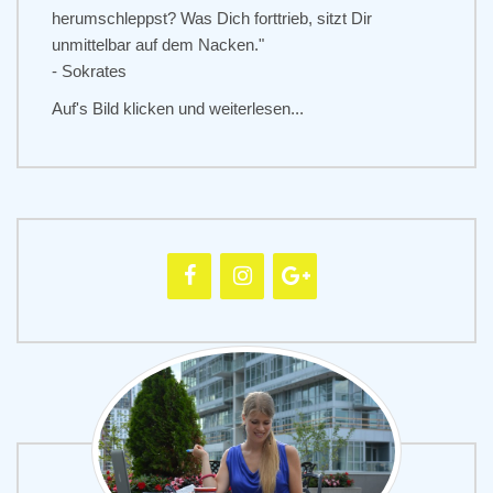
herumschleppst? Was Dich forttrieb, sitzt Dir
unmittelbar auf dem Nacken."
- Sokrates
Auf's Bild klicken und weiterlesen...