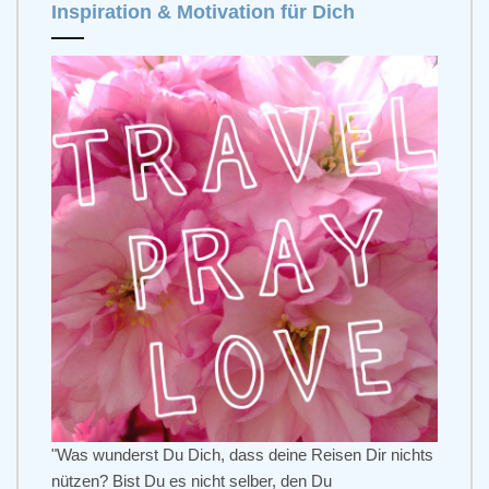
Inspiration & Motivation für Dich
"Was wunderst Du Dich, dass deine Reisen Dir nichts
nützen? Bist Du es nicht selber, den Du