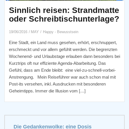
Sinnlich reisen: Strandmatte
oder Schreibtischunterlage?
19/06/2016
MAY
Happy - Bewusstsein
Eine Stadt, ein Land muss gesehen, erhört, erschnuppert,
erschmeckt und vor allem gefühlt werden. Die begrenzten
Wochenend- und Urlaubstage erlauben dann besonders bei
Kurztrips oft nur effiziente Agenda-Abarbeitung. Das
Gefühl, dass am Ende bleibt: eine viel-zu-schnell-vorbei-
Anstrengung. Mein Reiseführer war auch schon mal mit
Post-its versehen, inkl. Ausdrucken mit besonderen
Geheimtipps. Immer die Illusion vom […]
Die Gedankenwolke: eine Dosis