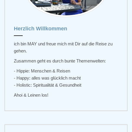
Herzlich Willkommen
ich bin MAY und freue mich mit Dir auf die Reise zu
gehen.
Zusammen geht es durch bunte Themenwelten:
- Hippie: Menschen & Reisen
- Happy: alles was glücklich macht
- Holistic: Spiritualität & Gesundheit
Ahoi & Leinen los!